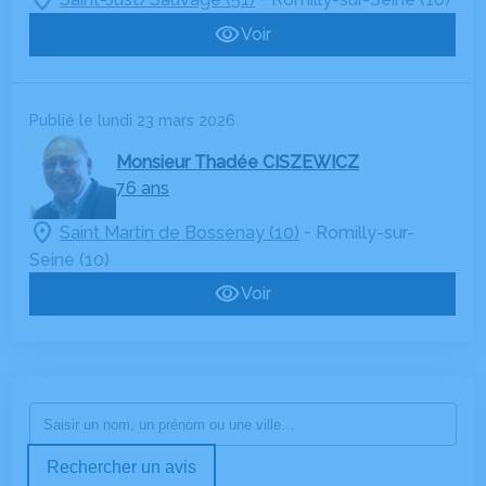
Voir
Publié le lundi 23 mars 2026
Monsieur Thadée CISZEWICZ
76 ans
-
Saint Martin de Bossenay (10)
Romilly-sur-
Seine (10)
Voir
Rechercher un avis