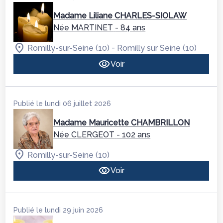
Madame Liliane CHARLES-SIOLAW
Née MARTINET
- 84 ans
-
Romilly-sur-Seine (10)
Romilly sur Seine (10)
Voir
Publié le lundi 06 juillet 2026
Madame Mauricette CHAMBRILLON
Née CLERGEOT
- 102 ans
Romilly-sur-Seine (10)
Voir
Publié le lundi 29 juin 2026