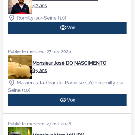
42 ans
Romilly-sur-Seine (10)
Voir
Publié le mercredi 27 mai 2026
Monsieur José DO NASCIMENTO
85 ans
-
Maizières-la-Grande-Paroisse (10)
Romilly-sur-
Seine (10)
Voir
Publié le mercredi 27 mai 2026