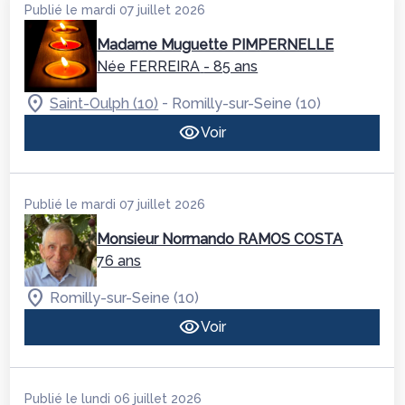
Publié le mardi 07 juillet 2026
Madame Muguette PIMPERNELLE
Née FERREIRA
- 85 ans
-
Saint-Oulph (10)
Romilly-sur-Seine (10)
Voir
Publié le mardi 07 juillet 2026
Monsieur Normando RAMOS COSTA
76 ans
Romilly-sur-Seine (10)
Voir
Publié le lundi 06 juillet 2026