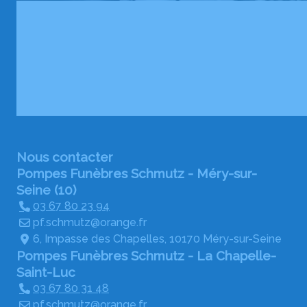
Nous contacter
Pompes Funèbres Schmutz - Méry-sur-
Seine (10)
03 67 80 23 94
pf.schmutz@orange.fr
6, Impasse des Chapelles, 10170 Méry-sur-Seine
Pompes Funèbres Schmutz - La Chapelle-
Saint-Luc
03 67 80 31 48
pf.schmutz@orange.fr