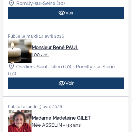
Romilly-sur-Seine (10)
Voir
Publié le mardi 14 avril 2026
Monsieur René PAUL
100 ans
-
Orvilliers-Saint-Julien (10)
Romilly-sur-Seine
(10)
Voir
Publié le lundi 13 avril 2026
Madame Madeleine GILET
Née ASSELIN
- 93 ans