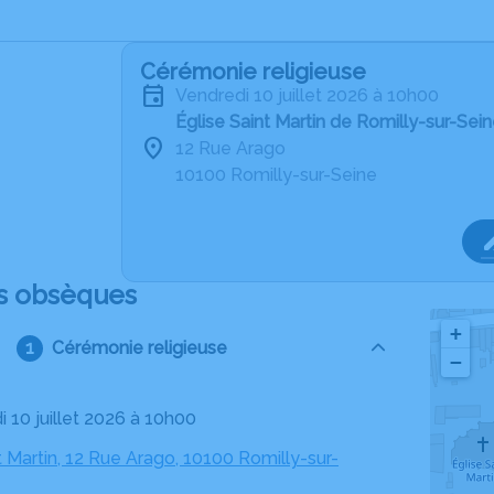
Cérémonie religieuse
vendredi 10 juillet 2026 à 10h00
Église Saint Martin de Romilly-sur-Sei
12 Rue Arago
10100 Romilly-sur-Seine
s obsèques
+
Cérémonie religieuse
−
i 10 juillet 2026 à 10h00
t Martin, 12 Rue Arago, 10100 Romilly-sur-