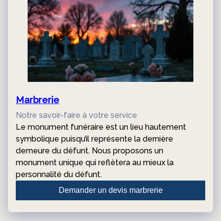
Marbrerie
Notre savoir-faire à votre service
Le monument funéraire est un lieu hautement
symbolique puisqu’il représente la dernière
demeure du défunt. Nous proposons un
monument unique qui reflètera au mieux la
personnalité du défunt.
Demander un devis marbrerie