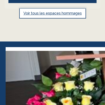
Voir tous les espaces hommages