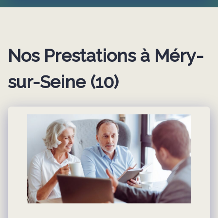
Nos Prestations
à Méry-
sur-Seine (10)