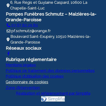
6, Rue Régis et Guylaine Caspard, 10600 La
Chapelle-Saint-Luc
Pompes Funèbres Schmutz – Maizières-la-
Grande-Paroisse
03 67 80 19 80
pf.schmutz@orange.fr
Boulevard Saint-Exupéry, 10510 Maizières-la-
Grande-Paroisse
Réseaux sociaux
Rubrique réglementaire
Mentions légales
Politique de traitement des données personnelles
Politique d’utilisation des cookies
Gestionnaire de cookies
Zone d’intervention
Réalisation et référencement par Simplifia