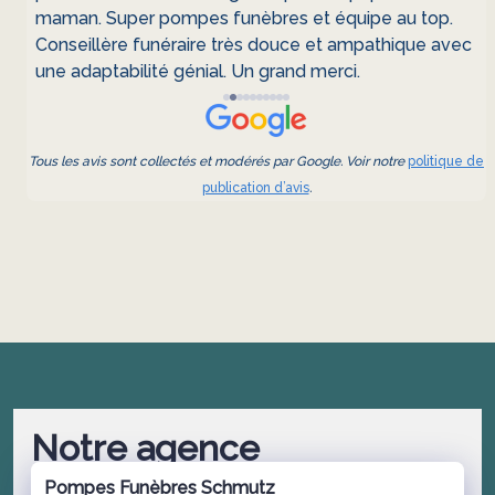
maman. Super pompes funèbres et équipe au top.
.
Conseillère funéraire très douce et ampathique avec
une adaptabilité génial. Un grand merci.
re
Tous les avis sont collectés et modérés par Google. Voir notre
politique de
publication d’avis
.
Notre agence
Pompes Funèbres Schmutz