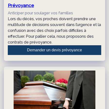
Prévoyance
Anticiper pour soulager vos familles
Lors du décès, vos proches doivent prendre une
multitude de décisions souvent dans l’urgence et la
confusion avec des choix parfois difficiles à
effectuer. Pour pallier cela, nous proposons des
contrats de prévoyance.
Demander un devis prévoyance