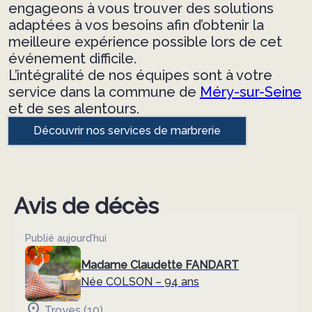
engageons à vous trouver des solutions
adaptées à vos besoins afin d’obtenir la
meilleure expérience possible lors de cet
événement difficile.
L’intégralité de nos équipes sont à votre
service dans la commune de
Méry-sur-Seine
et de ses alentours.
Découvrir nos services de marbrerie
Avis de décès
Publié aujourd’hui
Madame Claudette FANDART
Née COLSON
– 94 ans
Troyes (10)