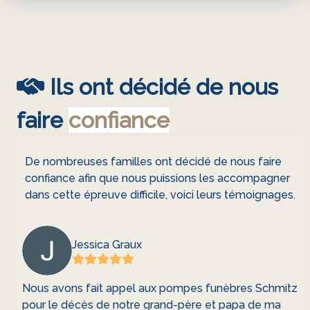
Ils ont décidé de nous
faire
confiance
De nombreuses familles ont décidé de nous faire
confiance afin que nous puissions les accompagner
dans cette épreuve difficile, voici leurs témoignages.
Jessica Graux
Nous avons fait appel aux pompes funèbres Schmitz
pour le décès de notre grand-père et papa de ma