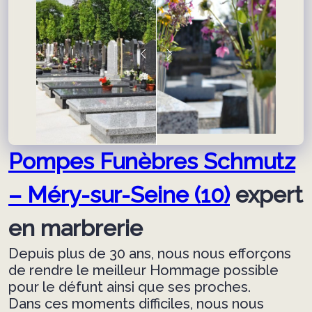
Pompes Funèbres Schmutz
– Méry-sur-Seine (10)
expert
en marbrerie
Depuis plus de 30 ans, nous nous efforçons
de rendre le meilleur Hommage possible
pour le défunt ainsi que ses proches.
Dans ces moments difficiles, nous nous