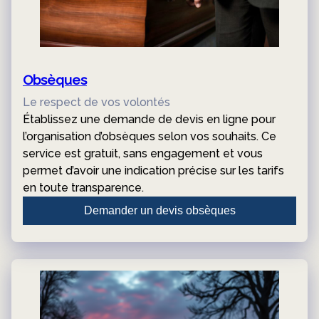
Obsèques
Le respect de vos volontés
Établissez une demande de devis en ligne pour
l’organisation d’obsèques selon vos souhaits. Ce
service est gratuit, sans engagement et vous
permet d’avoir une indication précise sur les tarifs
en toute transparence.
Demander un devis obsèques