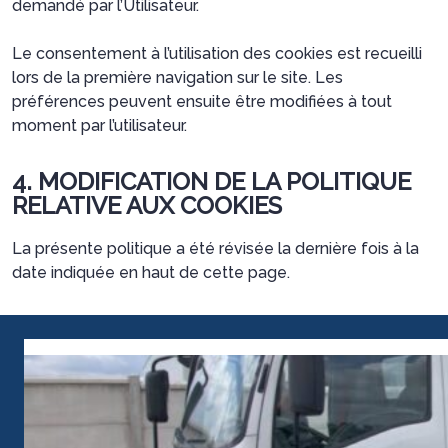
demandé par l’Utilisateur.
Le consentement à l’utilisation des cookies est recueilli
lors de la première navigation sur le site. Les
préférences peuvent ensuite être modifiées à tout
moment par l’utilisateur.
4. MODIFICATION DE LA POLITIQUE
RELATIVE AUX COOKIES
La présente politique a été révisée la dernière fois à la
date indiquée en haut de cette page.