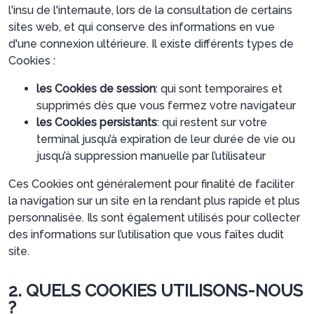
l'insu de l'internaute, lors de la consultation de certains
sites web, et qui conserve des informations en vue
d'une connexion ultérieure. Il existe différents types de
Cookies :
les Cookies de session
: qui sont temporaires et
supprimés dès que vous fermez votre navigateur
les Cookies persistants
: qui restent sur votre
terminal jusqu’à expiration de leur durée de vie ou
jusqu’à suppression manuelle par l’utilisateur
Ces Cookies ont généralement pour finalité de faciliter
la navigation sur un site en la rendant plus rapide et plus
personnalisée. Ils sont également utilisés pour collecter
des informations sur l’utilisation que vous faîtes dudit
site.
2. QUELS COOKIES UTILISONS-NOUS
?