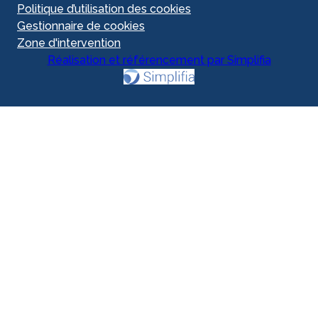
Politique d’utilisation des cookies
Gestionnaire de cookies
Zone d'intervention
Réalisation et référencement par Simplifia