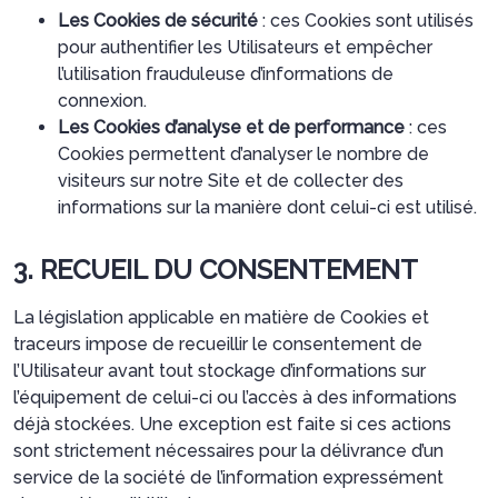
Les Cookies de sécurité
: ces Cookies sont utilisés
pour authentifier les Utilisateurs et empêcher
l’utilisation frauduleuse d’informations de
connexion.
Les Cookies d’analyse et de performance
: ces
Cookies permettent d’analyser le nombre de
visiteurs sur notre Site et de collecter des
informations sur la manière dont celui-ci est utilisé.
3. RECUEIL DU CONSENTEMENT
La législation applicable en matière de Cookies et
traceurs impose de recueillir le consentement de
l’Utilisateur avant tout stockage d’informations sur
l’équipement de celui-ci ou l’accès à des informations
déjà stockées. Une exception est faite si ces actions
sont strictement nécessaires pour la délivrance d’un
service de la société de l’information expressément