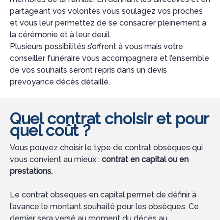
partageant vos volontés vous soulagez vos proches
et vous leur permettez de se consacrer pleinement à
la cérémonie et à leur deuil.
Plusieurs possibilités s’offrent à vous mais votre
conseiller funéraire vous accompagnera et l’ensemble
de vos souhaits seront repris dans un devis
prévoyance décès détaillé.
Quel contrat choisir et pour
quel coût ?
Vous pouvez choisir le type de contrat obsèques qui
vous convient au mieux :
contrat en capital ou en
prestations.
Le contrat obsèques en capital permet de définir à
l’avance le montant souhaité pour les obsèques. Ce
dernier sera versé au moment du décès au