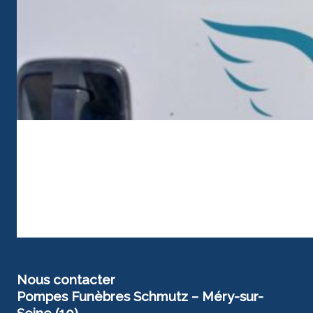
Nous contacter
Pompes Funèbres Schmutz – Méry-sur-