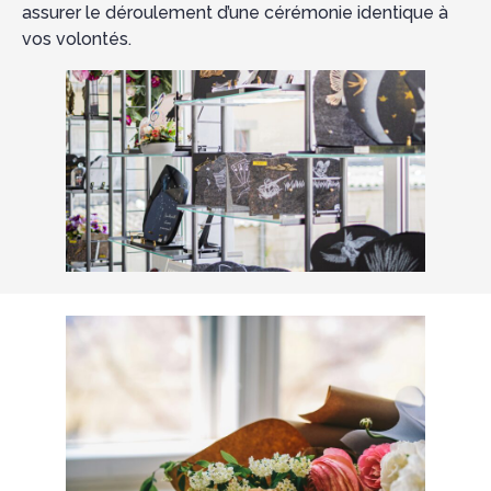
assurer le déroulement d’une cérémonie identique à
vos volontés.