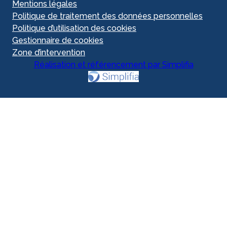
Mentions légales
Politique de traitement des données personnelles
Politique d’utilisation des cookies
Gestionnaire de cookies
Zone d’intervention
Réalisation et référencement par Simplifia