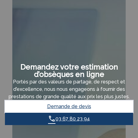
Demandez votre estimation
d’obsèques en ligne
Portés par des valeurs de partage, de respect et
d’excellence, nous nous engageons à fournir des
prestations de grande qualité aux prix les plus justes.
Demande de devis
03 67 80 23 94