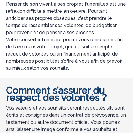
Penser de son vivant à ses propres funérailles est une
réflexion difficile à mettre en oeuvre. Pourtant
anticiper ses propres obsèques, c’est prendre le
temps de rassembler ses volontés, de budgétiser
pour l’avenir et de penser à ses proches.
Votre conseiller funéraire pourra vous renseigner afin
de faire mûrir votre projet, que ce soit un simple
recueil de volontés ou un financement anticipé, de
nombreuses possibilités s’offre à vous afin de prévoir
au mieux selon vos souhaits.
Comment s’assurer du
respect des volontés ?
Vos valeurs et vos souhaits seront respectés s’ils sont
écrits et consignés dans un contrat de prévoyance, un
testament ou autre document officiel. Vous pourrez
ainsi laisser une image conforme à vos souhaits et