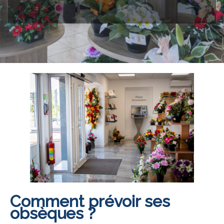
Comment prévoir ses
obsèques ?