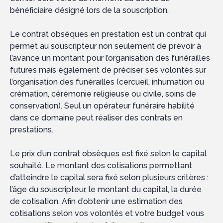
bénéficiaire désigné lors de la souscription.
Le contrat obsèques en prestation est un contrat qui
permet au souscripteur non seulement de prévoir à
l’avance un montant pour l’organisation des funérailles
futures mais également de préciser ses volontés sur
l’organisation des funérailles (cercueil, inhumation ou
crémation, cérémonie religieuse ou civile, soins de
conservation). Seul un opérateur funéraire habilité
dans ce domaine peut réaliser des contrats en
prestations.
Le prix d’un contrat obsèques est fixé selon le capital
souhaité. Le montant des cotisations permettant
d’atteindre le capital sera fixé selon plusieurs critères :
l’âge du souscripteur, le montant du capital, la durée
de cotisation. Afin d’obtenir une estimation des
cotisations selon vos volontés et votre budget vous