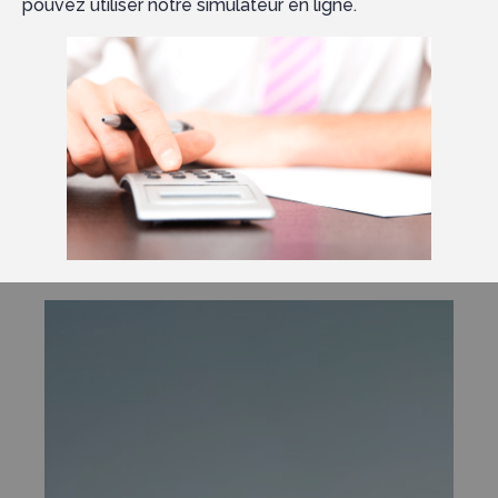
pouvez utiliser notre simulateur en ligne.