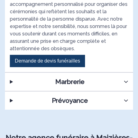
accompagnement personnalisé pour organiser des
cérémonies qui reflètent les souhaits et la
personnalité de la personne disparue. Avec notre
expertise et notre sensibilité, nous sommes là pour
vous soutenir durant ces moments difficiles, en
assurant une prise en charge complète et
attentionnée des obsèques.
Demande de devis funérailles
Marbrerie
Prévoyance
Notre agence funéraire à Maizières-