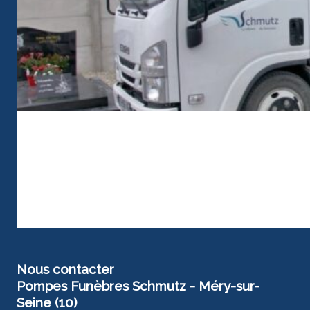
Nous contacter
Pompes Funèbres Schmutz - Méry-sur-
Seine (10)