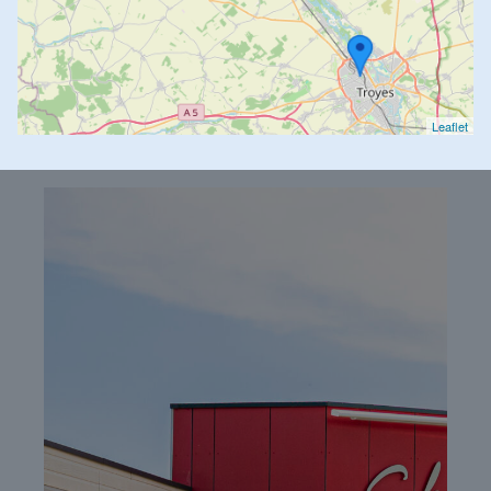
Leaflet