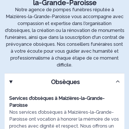
la-Grande-Paroisse
Notre agence de pompes funèbres réputée à
Maizières-la-Grande-Paroisse vous accompagne avec
compassion et expertise dans l'organisation
d'obsèques, la création ou la rénovation de monuments
funéraires, ainsi que dans la souscription d'un contrat de
prévoyance obsèques. Nos conseillers funéraires sont
à votre écoute pour vous guider avec humanité et
professionnalisme à chaque étape de ce moment
difficile.
Obsèques
Services d’obsèques à Maizières-la-Grande-
Paroisse
Nos services d’obsèques à Maizières-la-Grande-
Paroisse ont vocation à honorer la mémoire de vos
proches avec dignité et respect. Nous offrons un