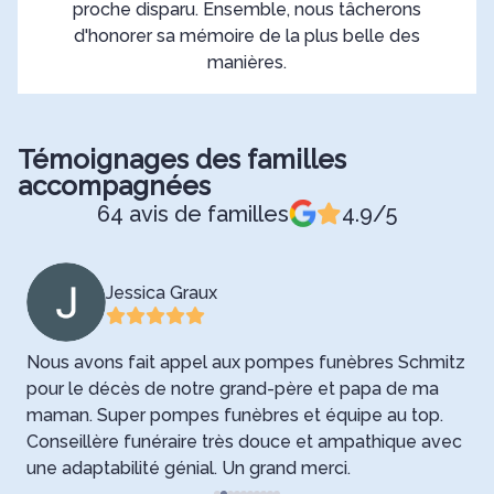
proche disparu. Ensemble, nous tâcherons
d'honorer sa mémoire de la plus belle des
manières.
Témoignages des familles
accompagnées
64 avis de familles
4.9/5
Jessica Graux
Nous avons fait appel aux pompes funèbres Schmitz
pour le décès de notre grand-père et papa de ma
maman. Super pompes funèbres et équipe au top.
Conseillère funéraire très douce et ampathique avec
p
une adaptabilité génial. Un grand merci.