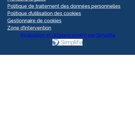
Politique de traitement des données personnelles
Politique d’utilisation des cookies
Gestionnaire de cookies
Zone d'intervention
Réalisation et référencement par Simplifia