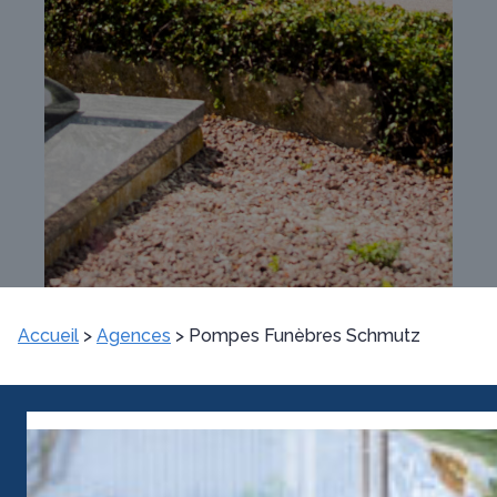
Accueil
>
Agences
>
Pompes Funèbres Schmutz