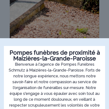
Pompes funèbres de proximité à
Maizières-la-Grande-Paroisse
Bienvenue à l'agence de Pompes Funèbres
Schmutz à Maizières-la-Grande-Paroisse. Forts de
notre longue expérience, nous mettons notre
savoir-faire et notre compassion au service de
l'organisation de funérailles sur-mesure. Notre
équipe s'engage à vous épauler avec soin tout au
long de ce moment douloureux, en veillant à
respecter scrupuleusement les volontés de votre