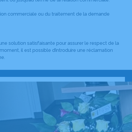
lation commerciale ou du traitement de la demande
 solution satisfaisante pour assurer le respect de la
moment, il est possible d’introduire une réclamation
ne.