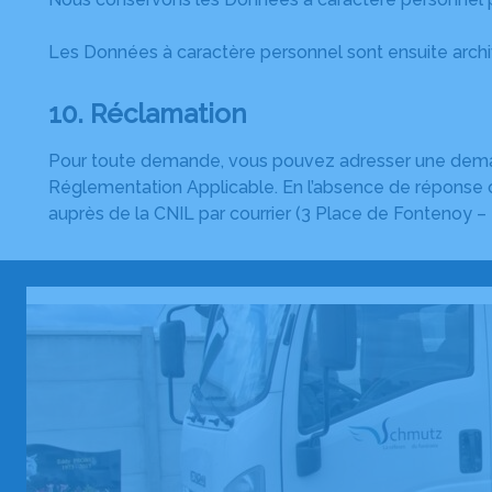
Les Données à caractère personnel sont ensuite archi
10. Réclamation
Pour toute demande, vous pouvez adresser une demande
Réglementation Applicable. En l’absence de réponse ou 
auprès de la CNIL par courrier (3 Place de Fontenoy 