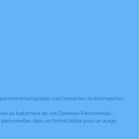
 personnel lorsqu’elles sont inexactes ou incomplètes ;
poser au traitement de vos Données Personnelles ;
 personnelles dans un format lisible pour un usage