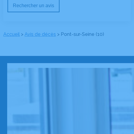
Rechercher un avis
Accueil
>
Avis de décès
>
Pont-sur-Seine (10)