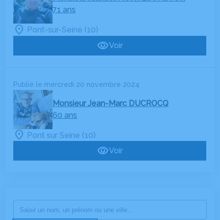
71 ans
Pont-sur-Seine (10)
Voir
Publié le mercredi 20 novembre 2024
Monsieur Jean-Marc DUCROCQ
60 ans
Pont sur Seine (10)
Voir