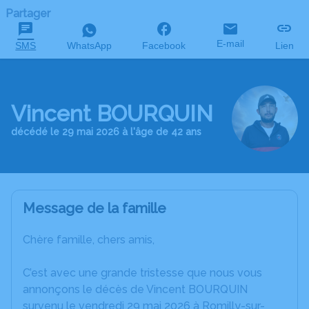
Partager
E-mail
SMS
WhatsApp
Facebook
Lien
Vincent BOURQUIN
décédé le 29 mai 2026 à l'âge de 42 ans
Message de la famille
Chère famille, chers amis,
C’est avec une grande tristesse que nous vous
annonçons le décès de Vincent BOURQUIN
survenu le vendredi 29 mai 2026 à Romilly-sur-