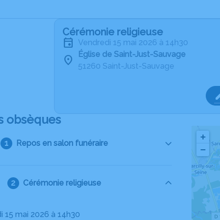
Cérémonie religieuse
vendredi 15 mai 2026 à 14h30
Église de Saint-Just-Sauvage
51260 Saint-Just-Sauvage
s obsèques
+
Repos en salon funéraire
−
Cérémonie religieuse
di 15 mai 2026 à 14h30