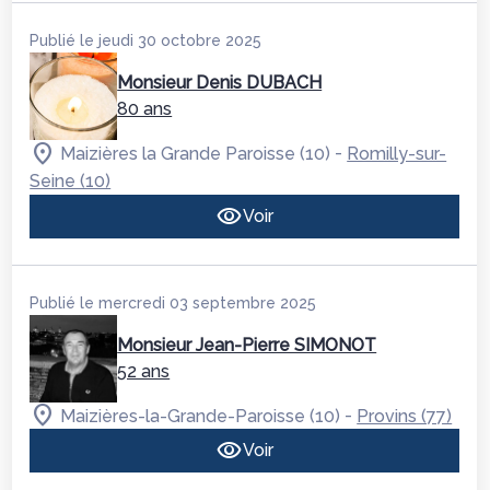
Publié le jeudi 30 octobre 2025
Monsieur Denis DUBACH
80 ans
-
Maizières la Grande Paroisse (10)
Romilly-sur-
Seine (10)
Voir
Publié le mercredi 03 septembre 2025
Monsieur Jean-Pierre SIMONOT
52 ans
-
Maizières-la-Grande-Paroisse (10)
Provins (77)
Voir