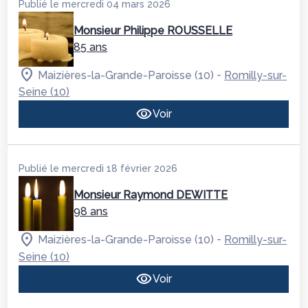
Publié le mercredi 04 mars 2026
Monsieur Philippe ROUSSELLE
85 ans
-
Maizières-la-Grande-Paroisse (10)
Romilly-sur-
Seine (10)
Voir
Publié le mercredi 18 février 2026
Monsieur Raymond DEWITTE
98 ans
-
Maizières-la-Grande-Paroisse (10)
Romilly-sur-
Seine (10)
Voir