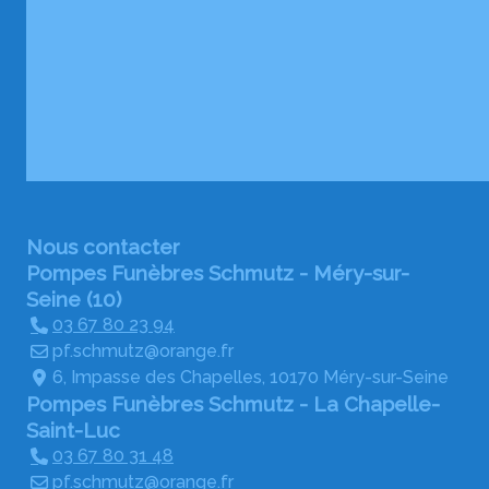
Nous contacter
Pompes Funèbres Schmutz - Méry-sur-
Seine (10)
03 67 80 23 94
pf.schmutz@orange.fr
6, Impasse des Chapelles, 10170 Méry-sur-Seine
Pompes Funèbres Schmutz - La Chapelle-
Saint-Luc
03 67 80 31 48
pf.schmutz@orange.fr