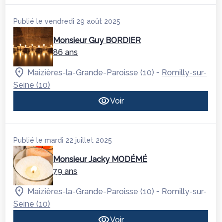
Publié le vendredi 29 août 2025
Monsieur Guy BORDIER
86 ans
-
Maizières-la-Grande-Paroisse (10)
Romilly-sur-
Seine (10)
Voir
Publié le mardi 22 juillet 2025
Monsieur Jacky MODÉMÉ
79 ans
-
Maizières-la-Grande-Paroisse (10)
Romilly-sur-
Seine (10)
Voir