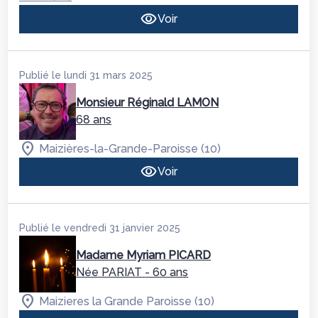
Voir
Publié le lundi 31 mars 2025
Monsieur Réginald LAMON
68 ans
Maizières-la-Grande-Paroisse (10)
Voir
Publié le vendredi 31 janvier 2025
Madame Myriam PICARD
Née PARIAT
- 60 ans
Maizieres la Grande Paroisse (10)