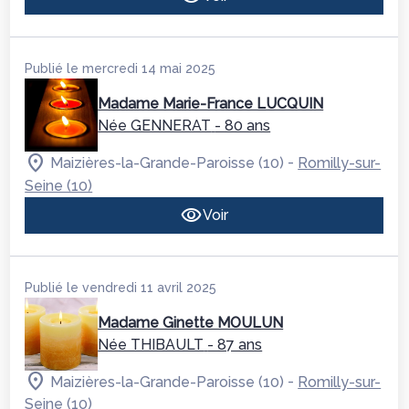
Publié le mercredi 14 mai 2025
Madame Marie-France LUCQUIN
Née GENNERAT
- 80 ans
-
Maizières-la-Grande-Paroisse (10)
Romilly-sur-
Seine (10)
Voir
Publié le vendredi 11 avril 2025
Madame Ginette MOULUN
Née THIBAULT
- 87 ans
-
Maizières-la-Grande-Paroisse (10)
Romilly-sur-
Seine (10)