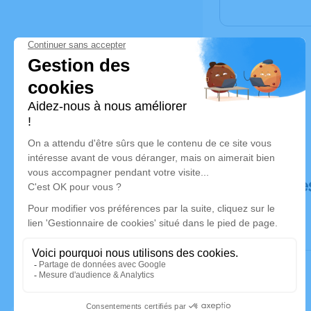
Déroulé de