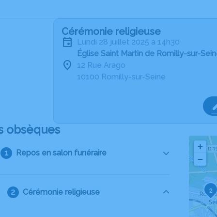
Cérémonie religieuse
lundi 28 juillet 2025 à 14h30
Église Saint Martin de Romilly-sur-Sei
12 Rue Arago
10100 Romilly-sur-Seine
s obsèques
+
Repos en salon funéraire
−
2
Cérémonie religieuse