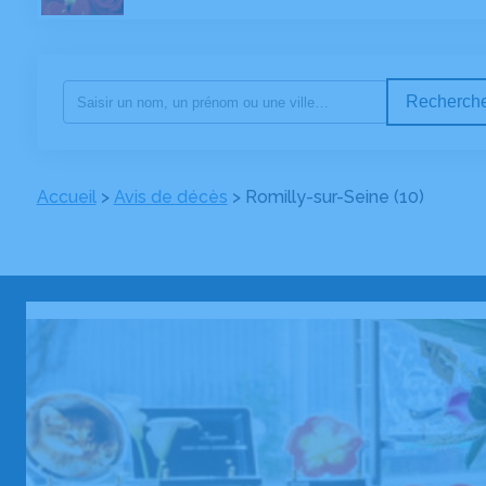
Recherche
Accueil
>
Avis de décès
>
Romilly-sur-Seine (10)