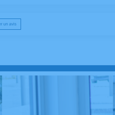
r un avis