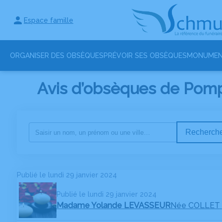
Espace famille
ORGANISER DES OBSÈQUES
PRÉVOIR SES OBSÈQUES
MONUMEN
Avis d’obsèques de Pomp
Recherche
Publié le lundi 29 janvier 2024
Publié le lundi 29 janvier 2024
Madame Yolande LEVASSEUR
Née COLLET