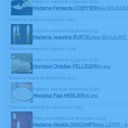
Publié le mercredi 10 janvier 2024
Madame Fernande COEFFIER
Née ROUSSE
Publié le vendredi 05 janvier 2024
Publié le vendredi 05 janvier 2024
Madame Jeannine BURTEL
Née BEAULANT
Publié le mercredi 03 janvier 2024
Publié le mercredi 03 janvier 2024
Monsieur Christian PELLÉGER
89 ans
Publié le mardi 26 décembre 2023
Publié le mardi 26 décembre 2023
Monsieur Paul MERLIER
96 ans
Publié le vendredi 22 décembre 2023
Publié le vendredi 22 décembre 2023
Madame Ginette DESCAMPS
Née LEPÉE
- 9