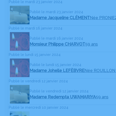
Publié le mardi 23 janvier 2024
Publié le mardi 23 janvier 2024
Madame Jacqueline CLÉMENT
Née PRONIE
Publié le mardi 16 janvier 2024
Publié le mardi 16 janvier 2024
Monsieur Philippe CHARVOT
59 ans
Publié le lundi 15 janvier 2024
Publié le lundi 15 janvier 2024
Madame Johelle LEFÈBVRE
Née ROUILLON
Publié le vendredi 12 janvier 2024
Publié le vendredi 12 janvier 2024
Madame Redempta UWAMARIYA
59 ans
Publié le mercredi 10 janvier 2024