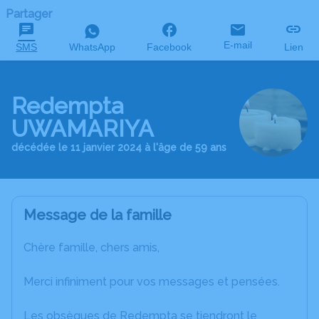
Partager
E-mail
SMS
WhatsApp
Facebook
Lien
Redempta
UWAMARIYA
décédée le 11 janvier 2024 à l'âge de 59 ans
Message de la famille
Chère famille, chers amis,
Merci infiniment pour vos messages et pensées.
Les obsèques de Redempta se tiendront le