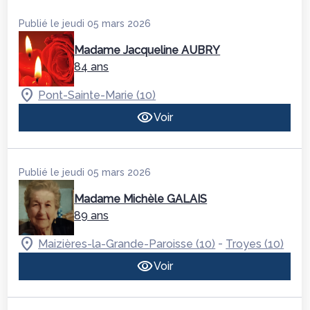
Publié le jeudi 05 mars 2026
Madame Jacqueline AUBRY
84 ans
Pont-Sainte-Marie (10)
Voir
Publié le jeudi 05 mars 2026
Madame Michèle GALAIS
89 ans
-
Maizières-la-Grande-Paroisse (10)
Troyes (10)
Voir