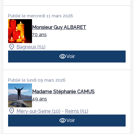
Publié le mercredi 11 mars 2026
Monsieur Guy ALBARET
70 ans
Bagneux (51)
Voir
Publié le lundi 09 mars 2026
Madame Stéphanie CAMUS
49 ans
-
Méry-sur-Seine (10)
Reims (51)
Voir