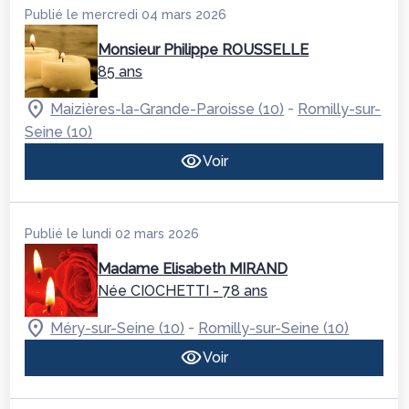
Publié le mercredi 04 mars 2026
Monsieur Philippe ROUSSELLE
85 ans
-
Maizières-la-Grande-Paroisse (10)
Romilly-sur-
Seine (10)
Voir
Publié le lundi 02 mars 2026
Madame Elisabeth MIRAND
Née CIOCHETTI
- 78 ans
-
Méry-sur-Seine (10)
Romilly-sur-Seine (10)
Voir