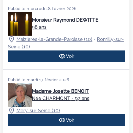
Publié le mercredi 18 février 2026
Monsieur Raymond DEWITTE
98 ans
-
Maizières-la-Grande-Paroisse (10)
Romilly-sur-
Seine (10)
Voir
Publié le mardi 17 février 2026
Madame Josette BENOIT
Née CHARMONT
- 97 ans
Méry-sur-Seine (10)
Voir