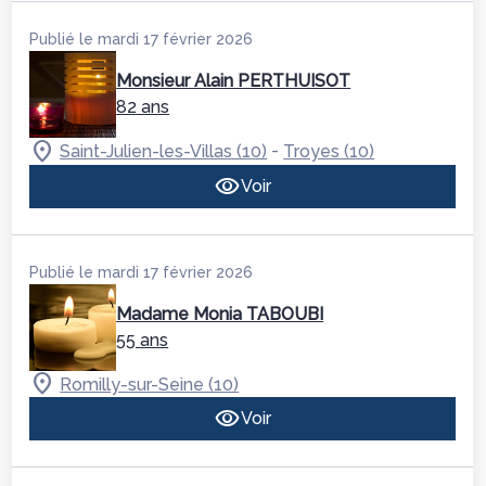
Publié le mardi 17 février 2026
Monsieur Alain PERTHUISOT
82 ans
-
Saint-Julien-les-Villas (10)
Troyes (10)
Voir
Publié le mardi 17 février 2026
Madame Monia TABOUBI
55 ans
Romilly-sur-Seine (10)
Voir