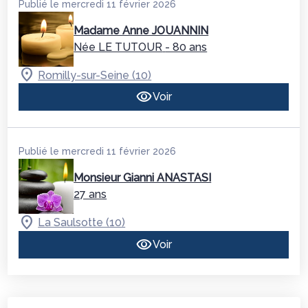
Publié le mercredi 11 février 2026
Madame Anne JOUANNIN
Née LE TUTOUR
- 80 ans
Romilly-sur-Seine (10)
Voir
Publié le mercredi 11 février 2026
Monsieur Gianni ANASTASI
27 ans
La Saulsotte (10)
Voir