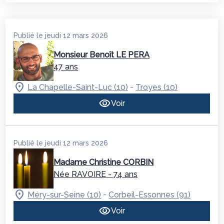
Publié le jeudi 12 mars 2026
Monsieur Benoît LE PERA
47 ans
-
La Chapelle-Saint-Luc (10)
Troyes (10)
Voir
Publié le jeudi 12 mars 2026
Madame Christine CORBIN
Née RAVOIRE
- 74 ans
-
Méry-sur-Seine (10)
Corbeil-Essonnes (91)
Voir