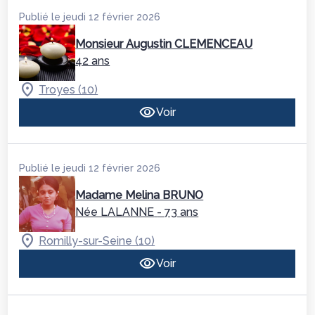
Publié le jeudi 12 février 2026
Monsieur Augustin CLEMENCEAU
42 ans
Troyes (10)
Voir
Publié le jeudi 12 février 2026
Madame Melina BRUNO
Née LALANNE
- 73 ans
Romilly-sur-Seine (10)
Voir