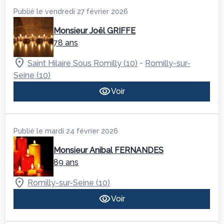
Publié le vendredi 27 février 2026
Monsieur Joël GRIFFE
78 ans
-
Saint Hilaire Sous Romilly (10)
Romilly-sur-
Seine (10)
Voir
Publié le mardi 24 février 2026
Monsieur Anibal FERNANDES
89 ans
Romilly-sur-Seine (10)
Voir