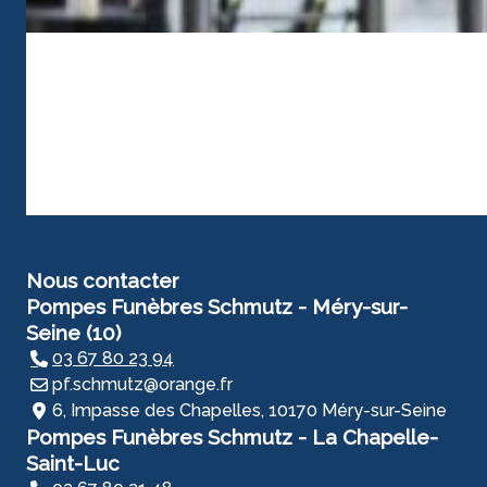
Nous contacter
Pompes Funèbres Schmutz - Méry-sur-
Seine (10)
03 67 80 23 94
pf.schmutz@orange.fr
6, Impasse des Chapelles, 10170 Méry-sur-Seine
Pompes Funèbres Schmutz - La Chapelle-
Saint-Luc