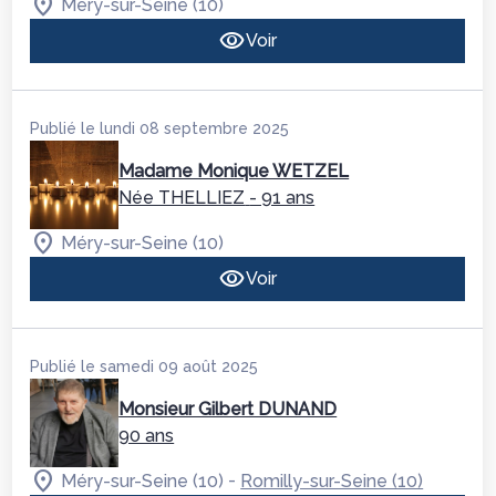
Méry-sur-Seine (10)
Voir
Publié le lundi 08 septembre 2025
Madame Monique WETZEL
Née THELLIEZ
- 91 ans
Méry-sur-Seine (10)
Voir
Publié le samedi 09 août 2025
Monsieur Gilbert DUNAND
90 ans
-
Méry-sur-Seine (10)
Romilly-sur-Seine (10)