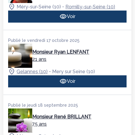
-
Méry-sur-Seine (10)
Romilly-sur-Seine (10)
Voir
Publié le vendredi 17 octobre 2025
Monsieur Ryan LENFANT
21 ans
-
Gelannes (10)
Mery sur Seine (10)
Voir
Publié le jeudi 18 septembre 2025
Monsieur René BRILLANT
75 ans