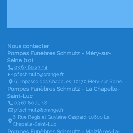
Nous contacter
Pompes Funèbres Schmutz - Méry-sur-
Seine (10)
03 67 80 23 94
pf.schmutz@orange.fr
6, Impasse des Chapelles, 10170 Méry-sur-Seine
Pompes Funèbres Schmutz - La Chapelle-
Saint-Luc
03 67 80 31 48
pf.schmutz@orange.fr
6, Rue Régis et Guylaine Caspard, 10600 La
Chapelle-Saint-Luc
Pompes Funèbres Schmutz - Maizières-la-