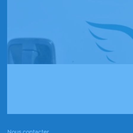
Nous contacter