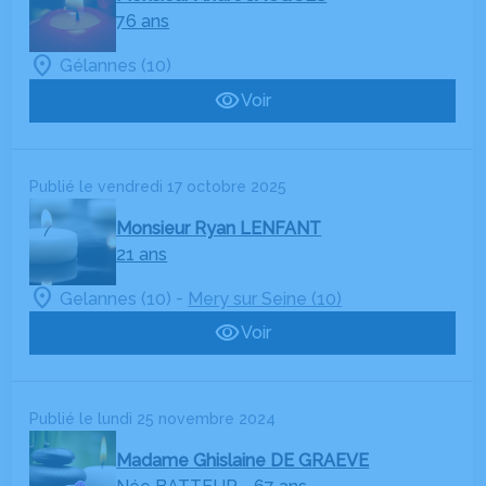
76 ans
Gélannes (10)
Voir
Publié le vendredi 17 octobre 2025
Monsieur Ryan LENFANT
21 ans
-
Gelannes (10)
Mery sur Seine (10)
Voir
Publié le lundi 25 novembre 2024
Madame Ghislaine DE GRAEVE