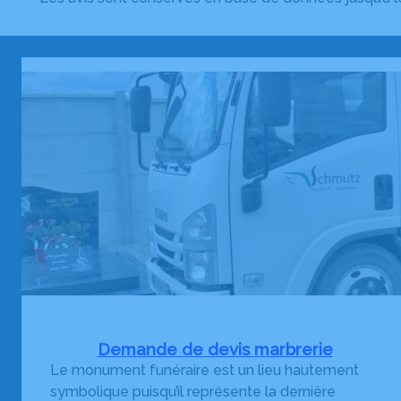
Demande de devis marbrerie
Le monument funéraire est un lieu hautement
symbolique puisqu’il représente la dernière