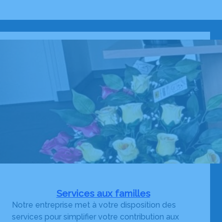
Services aux familles
Notre entreprise met à votre disposition des
services pour simplifier votre contribution aux