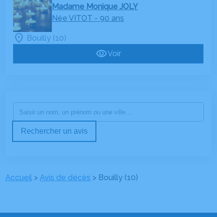
Madame Monique JOLY
Née VITOT
- 90 ans
Bouilly (10)
Voir
Rechercher un avis
Accueil
>
Avis de décès
>
Bouilly (10)