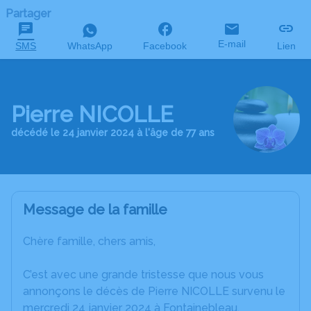
Partager
E-mail
SMS
WhatsApp
Facebook
Lien
Pierre NICOLLE
décédé le 24 janvier 2024 à l'âge de 77 ans
Message de la famille
Chère famille, chers amis,
C’est avec une grande tristesse que nous vous
annonçons le décès de Pierre NICOLLE survenu le
mercredi 24 janvier 2024 à Fontainebleau.