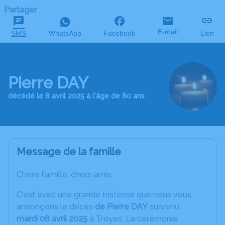
Partager
E-mail
SMS
WhatsApp
Facebook
Lien
Pierre DAY
décédé le 8 avril 2025 à l'âge de 80 ans
Message de la famille
Chère famille, chers amis,
C'est avec une grande tristesse que nous vous
annonçons le décès
de Pierre DAY
survenu
mardi 08 avril 2025
à Troyes. La cérémonie