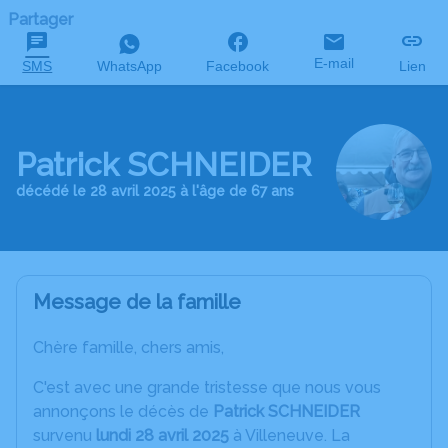
Partager
E-mail
SMS
WhatsApp
Facebook
Lien
Patrick SCHNEIDER
décédé le 28 avril 2025 à l'âge de 67 ans
Message de la famille
Chère famille, chers amis,
C'est avec une grande tristesse que nous vous
annonçons le décès de
Patrick SCHNEIDER
survenu
lundi 28 avril 2025
à Villeneuve. La