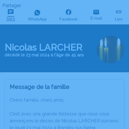
Partager
E-mail
SMS
WhatsApp
Facebook
Lien
Nicolas LARCHER
décédé le 23 mai 2024 à l'âge de 45 ans
Message de la famille
Chère famille, chers amis,
C’est avec une grande tristesse que nous vous
annonçons le décès de Nicolas LARCHER survenu
le jeudi 23 mai 2024 à Romilly-sur-Seine.