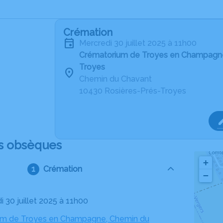
Crémation
mercredi 30 juillet 2025 à 11h00
Crématorium de Troyes en Champagne
Troyes
Chemin du Chavant
10430 Rosières-Prés-Troyes
s obsèques
+
Crémation
−
i 30 juillet 2025 à 11h00
um de Troyes en Champagne, Chemin du