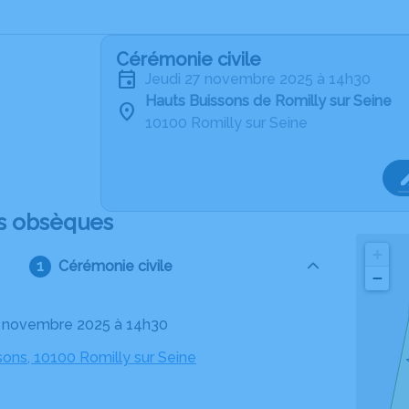
Cérémonie civile
jeudi 27 novembre 2025 à 14h30
Hauts Buissons de Romilly sur Seine
10100 Romilly sur Seine
s obsèques
+
Cérémonie civile
−
27 novembre 2025 à 14h30
sons, 10100 Romilly sur Seine