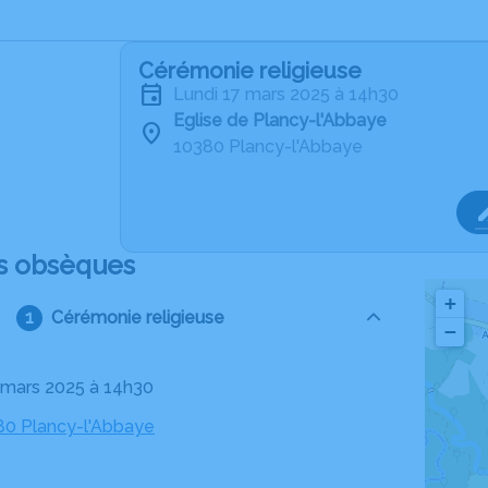
Cérémonie religieuse
lundi 17 mars 2025 à 14h30
Eglise de Plancy-l'Abbaye
10380 Plancy-l'Abbaye
s obsèques
+
Cérémonie religieuse
−
17 mars 2025 à 14h30
380 Plancy-l'Abbaye