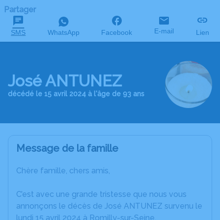
Partager
E-mail
SMS
WhatsApp
Facebook
Lien
José ANTUNEZ
décédé le 15 avril 2024 à l'âge de 93 ans
Message de la famille
Chère famille, chers amis,
C’est avec une grande tristesse que nous vous
annonçons le décès de José ANTUNEZ survenu le
lundi 15 avril 2024 à Romilly-sur-Seine.