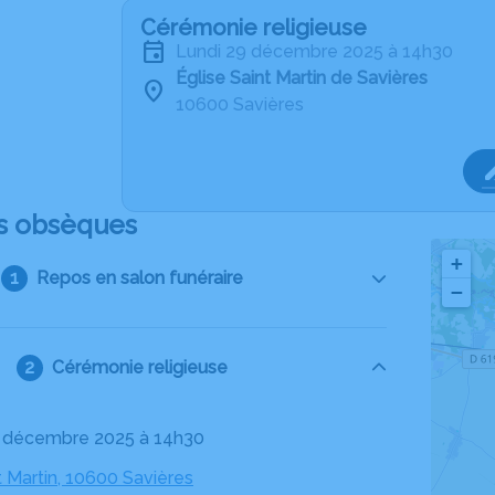
Cérémonie religieuse
lundi 29 décembre 2025 à 14h30
Église Saint Martin de Savières
10600 Savières
s obsèques
+
Repos en salon funéraire
−
Cérémonie religieuse
29 décembre 2025 à 14h30
t Martin, 10600 Savières