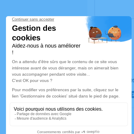
Déroulé de