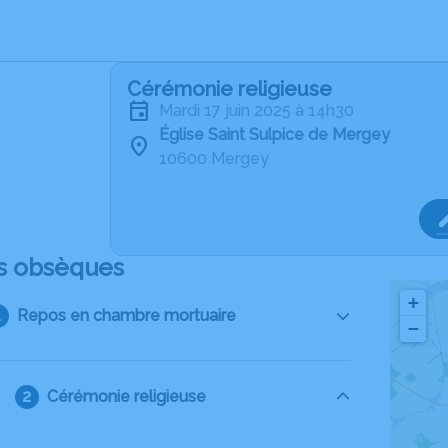
Cérémonie religieuse
mardi 17 juin 2025 à 14h30
Église Saint Sulpice de Mergey
10600 Mergey
s obsèques
+
Repos en chambre mortuaire
−
Cérémonie religieuse