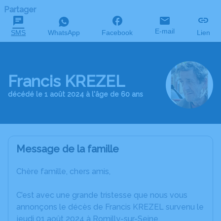
Partager
E-mail
SMS
WhatsApp
Facebook
Lien
Francis KREZEL
décédé le 1 août 2024 à l'âge de 60 ans
Message de la famille
Chère famille, chers amis,
C’est avec une grande tristesse que nous vous
annonçons le décès de Francis KREZEL survenu le
jeudi 01 août 2024 à Romilly-sur-Seine.