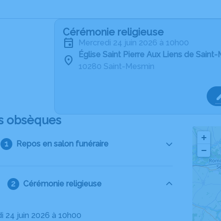
Cérémonie religieuse
mercredi 24 juin 2026 à 10h00
Église Saint Pierre Aux Liens de Saint
10280 Saint-Mesmin
s obsèques
+
Repos en salon funéraire
−
Cérémonie religieuse
di 24 juin 2026 à 10h00