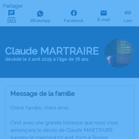
Partager
E-mail
SMS
WhatsApp
Facebook
Lien
Claude MARTRAIRE
décédé le 2 avril 2025 à l'âge de 78 ans
Message de la famille
Chère famille, chers amis,
C’est avec une grande tristesse que nous vous
annonçons le décès de Claude MARTRAIRE
survenu le mercredi 02 avril 2025 à Troyes.