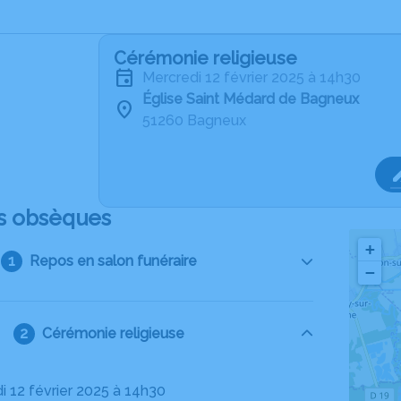
Cérémonie religieuse
mercredi 12 février 2025 à 14h30
Église Saint Médard de Bagneux
51260 Bagneux
s obsèques
+
Repos en salon funéraire
−
Cérémonie religieuse
i 12 février 2025 à 14h30