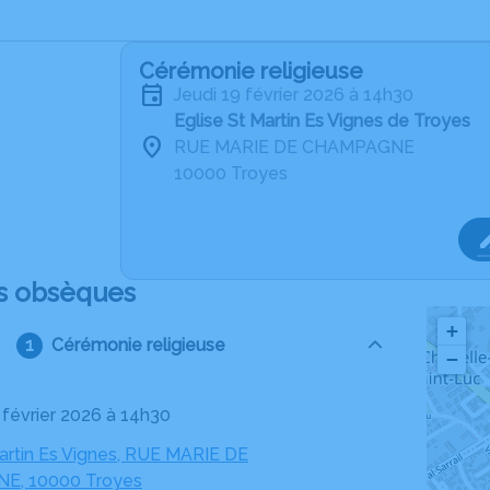
Cérémonie religieuse
jeudi 19 février 2026 à 14h30
Eglise St Martin Es Vignes de Troyes
RUE MARIE DE CHAMPAGNE
10000 Troyes
s obsèques
+
Cérémonie religieuse
−
9 février 2026 à 14h30
Martin Es Vignes, RUE MARIE DE
, 10000 Troyes